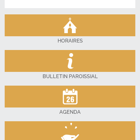
HORAIRES
BULLETIN PAROISSIAL
AGENDA