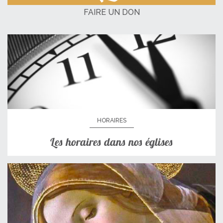
FAIRE UN DON
HORAIRES
Les horaires dans nos églises