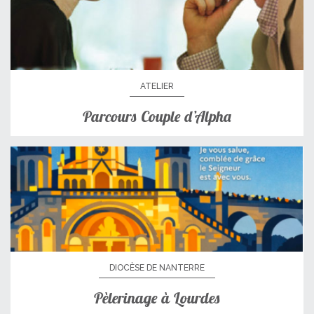
ATELIER
Parcours Couple d’Alpha
DIOCÈSE DE NANTERRE
Pèlerinage à Lourdes