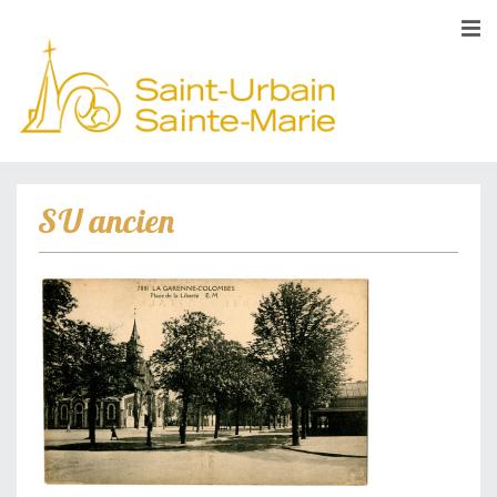
SU ancien