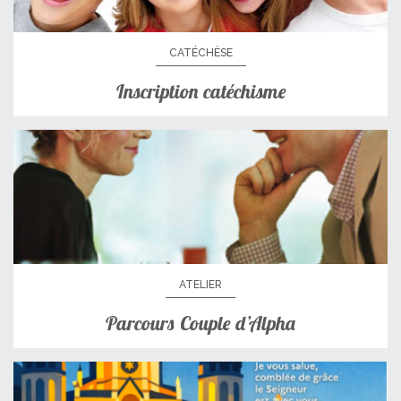
CATÉCHÈSE
Inscription catéchisme
ATELIER
Parcours Couple d’Alpha