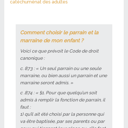
catéchuménat des adultes
Comment choisir le parrain et la
marraine de mon enfant ?
Voici ce que prévoit le Code de droit
canonique :
c. 873 : « Un seul parrain ou une seule
marraine, ou bien aussi un parrain et une
marraine seront admis. »
c .874 : « §1. Pour que quelqu’un soit
admis à remplir la fonction de parrain, il
faut :
1) qu’il ait été choisi par la personne qui
va être baptisée, par ses parents ou par