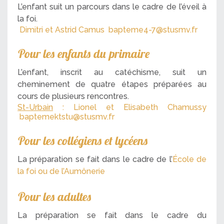
L’enfant suit un parcours dans le cadre de l’éveil à
la foi.
Dimitri et Astrid Camus
bapteme4-7@stusmv.fr
Pour les enfants du primaire
L’enfant, inscrit au catéchisme, suit un
cheminement de quatre étapes préparées au
cours de plusieurs rencontres.
St-Urbain
: Lionel et Elisabeth Chamussy
baptemektstu@stusmv.fr
Pour les collégiens et lycéens
La préparation se fait dans le cadre de l’
École de
la foi ou de l’Aumônerie
Pour les adultes
La préparation se fait dans le cadre du