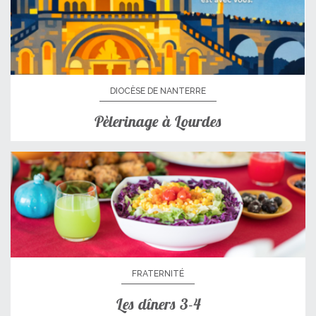
DIOCÈSE DE NANTERRE
Pèlerinage à Lourdes
FRATERNITÉ
Les dîners 3-4