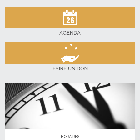
AGENDA
FAIRE UN DON
HORAIRES