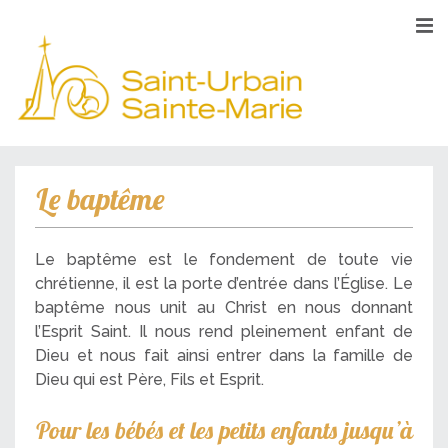
Le baptême
Le baptême est le fondement de toute vie
chrétienne, il est la porte d’entrée dans l’Église. Le
baptême nous unit au Christ en nous donnant
l’Esprit Saint. Il nous rend pleinement enfant de
Dieu et nous fait ainsi entrer dans la famille de
Dieu qui est Père, Fils et Esprit.
Pour les bébés et les petits enfants jusqu’à