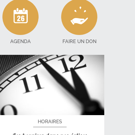
AGENDA
FAIRE UN DON
HORAIRES