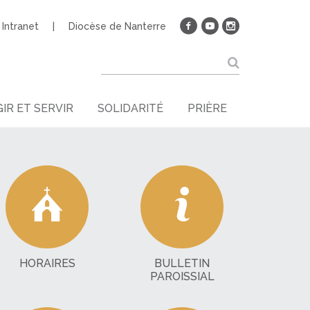
Intranet
Diocèse de Nanterre
IR ET SERVIR
SOLIDARITÉ
PRIÈRE
HORAIRES
BULLETIN
PAROISSIAL