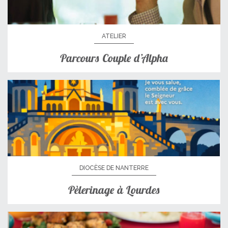
ATELIER
Parcours Couple d’Alpha
DIOCÈSE DE NANTERRE
Pèlerinage à Lourdes