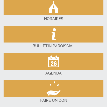
HORAIRES
BULLETIN PAROISSIAL
AGENDA
FAIRE UN DON