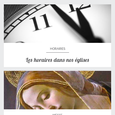
HORAIRES
Les horaires dans nos églises