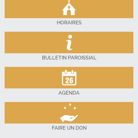
HORAIRES
BULLETIN PAROISSIAL
AGENDA
FAIRE UN DON