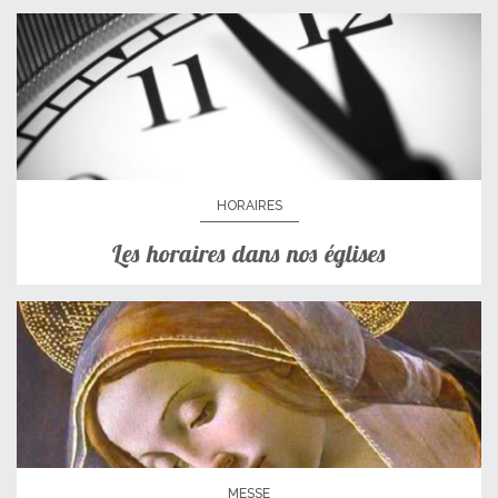
HORAIRES
Les horaires dans nos églises
MESSE