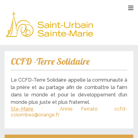
CCFD -Terre Solidaire
Le CCFD-Terre Solidaire appelle la communauté à
la prière et au partage afin de combattre la faim
dans le monde et pour le développement d’un
monde plus juste et plus fraternel.
Ste-Marie
: Annie Ferrato
ccfd-
colombes@orange.fr