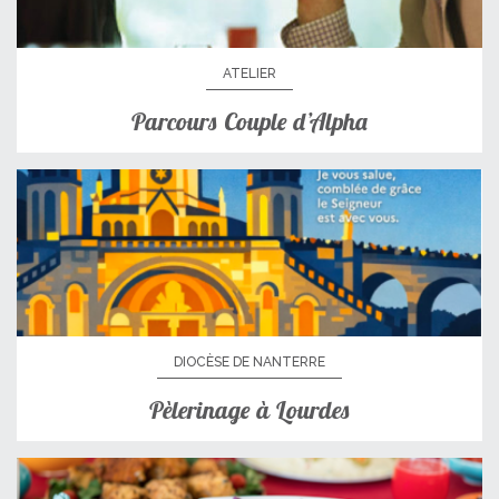
ATELIER
Parcours Couple d’Alpha
DIOCÈSE DE NANTERRE
Pèlerinage à Lourdes