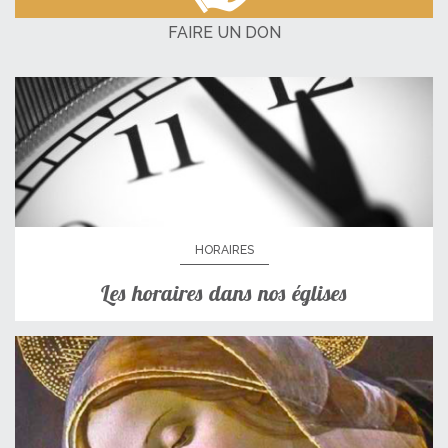
FAIRE UN DON
HORAIRES
Les horaires dans nos églises