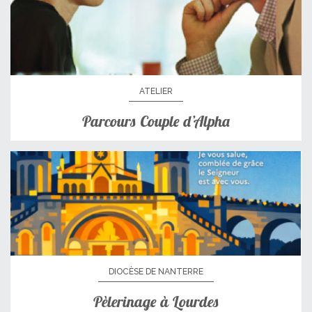
ATELIER
Parcours Couple d’Alpha
DIOCÈSE DE NANTERRE
Pèlerinage à Lourdes