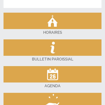
HORAIRES
BULLETIN PAROISSIAL
AGENDA