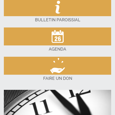
BULLETIN PAROISSIAL
AGENDA
FAIRE UN DON