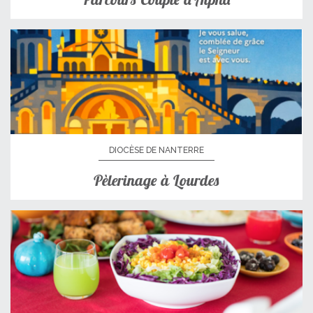
DIOCÈSE DE NANTERRE
Pèlerinage à Lourdes