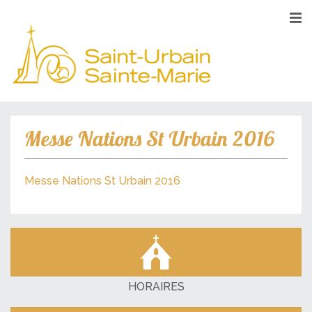
Messe Nations St Urbain 2016
Messe Nations St Urbain 2016
HORAIRES