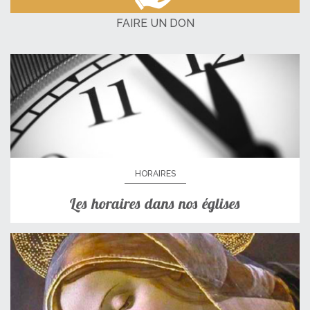
FAIRE UN DON
HORAIRES
Les horaires dans nos églises