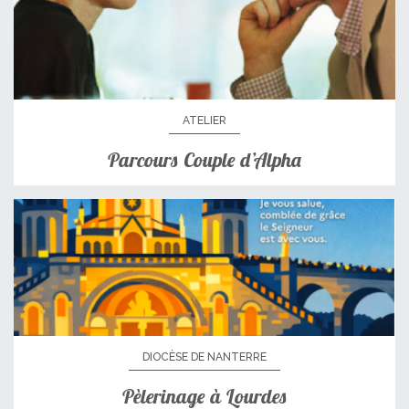
ATELIER
Parcours Couple d’Alpha
DIOCÈSE DE NANTERRE
Pèlerinage à Lourdes