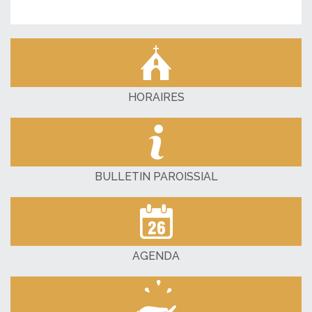
HORAIRES
BULLETIN PAROISSIAL
AGENDA