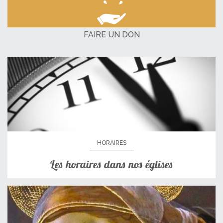
FAIRE UN DON
HORAIRES
Les horaires dans nos églises