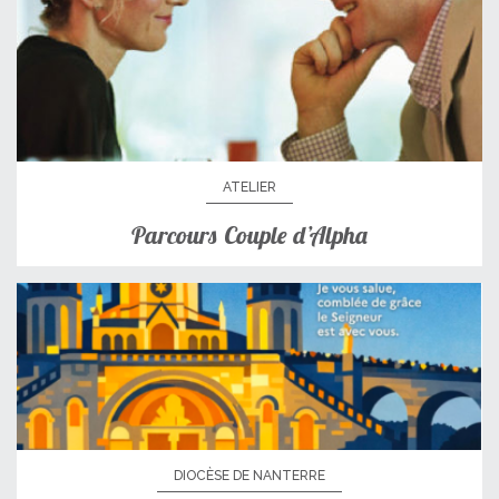
ATELIER
Parcours Couple d’Alpha
DIOCÈSE DE NANTERRE