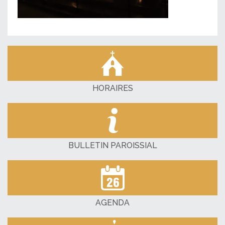
HORAIRES
BULLETIN PAROISSIAL
AGENDA