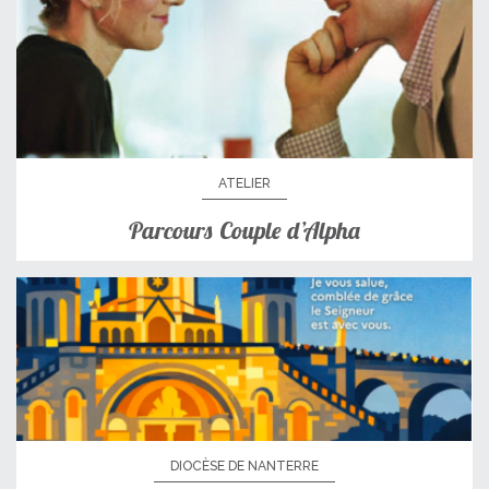
ATELIER
Parcours Couple d’Alpha
DIOCÈSE DE NANTERRE