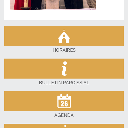
HORAIRES
BULLETIN PAROISSIAL
AGENDA