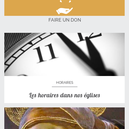
FAIRE UN DON
HORAIRES
Les horaires dans nos églises