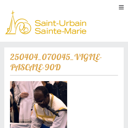
250404_070045_VIGILE-
PASCALE-90D