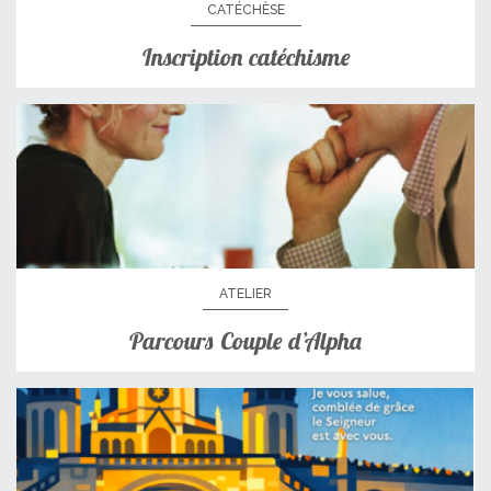
CATÉCHÈSE
Inscription catéchisme
ATELIER
Parcours Couple d’Alpha