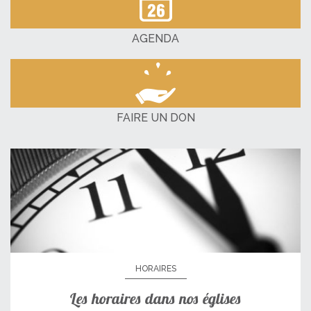
AGENDA
FAIRE UN DON
HORAIRES
Les horaires dans nos églises