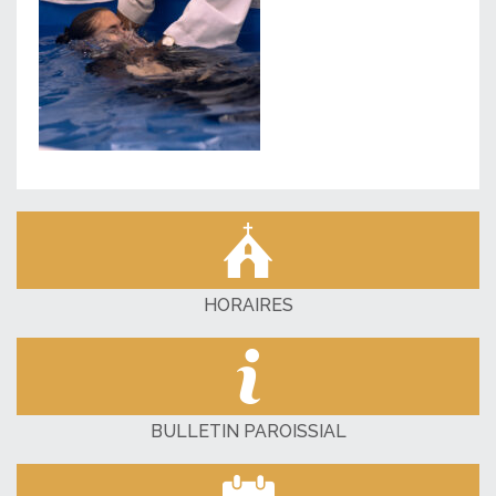
HORAIRES
BULLETIN PAROISSIAL