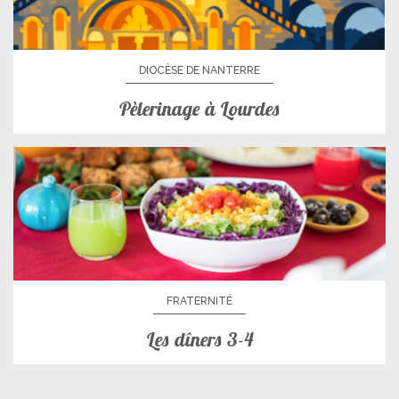
DIOCÈSE DE NANTERRE
Pèlerinage à Lourdes
FRATERNITÉ
Les dîners 3-4