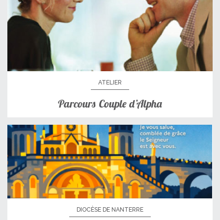
ATELIER
Parcours Couple d’Alpha
DIOCÈSE DE NANTERRE