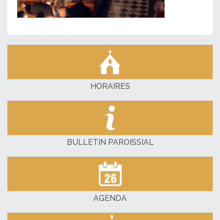
HORAIRES
BULLETIN PAROISSIAL
AGENDA