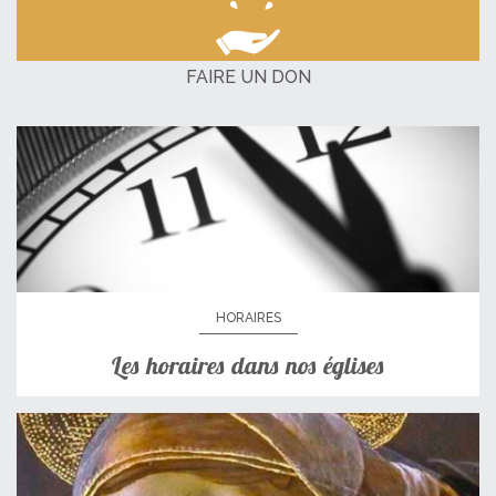
FAIRE UN DON
HORAIRES
Les horaires dans nos églises