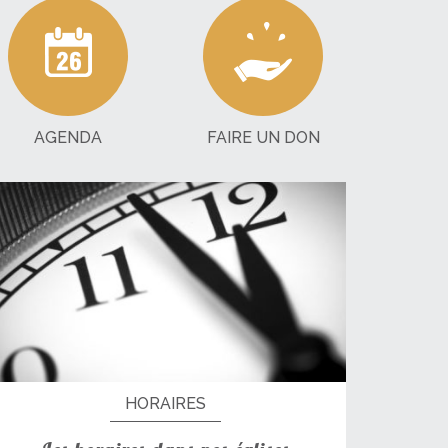
AGENDA
FAIRE UN DON
HORAIRES