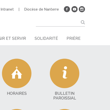
Intranet
Diocèse de Nanterre
IR ET SERVIR
SOLIDARITÉ
PRIÈRE
HORAIRES
BULLETIN
PAROISSIAL