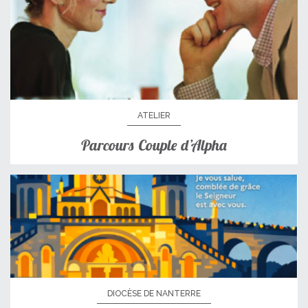
ATELIER
Parcours Couple d’Alpha
DIOCÈSE DE NANTERRE