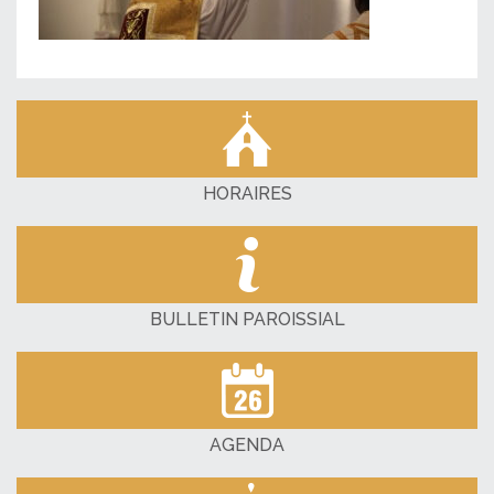
HORAIRES
BULLETIN PAROISSIAL
AGENDA