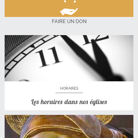
FAIRE UN DON
HORAIRES
Les horaires dans nos églises