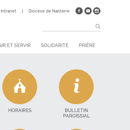
Intranet
Diocèse de Nanterre
IR ET SERVIR
SOLIDARITÉ
PRIÈRE
HORAIRES
BULLETIN
PAROISSIAL