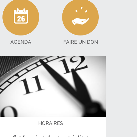
AGENDA
FAIRE UN DON
HORAIRES