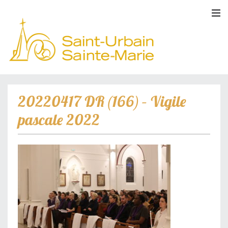
20220417 DR (166) – Vigile
pascale 2022