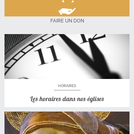
FAIRE UN DON
HORAIRES
Les horaires dans nos églises