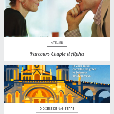
ATELIER
Parcours Couple d’Alpha
DIOCÈSE DE NANTERRE