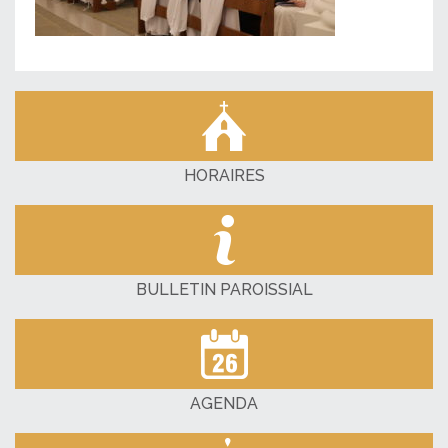
HORAIRES
BULLETIN PAROISSIAL
AGENDA