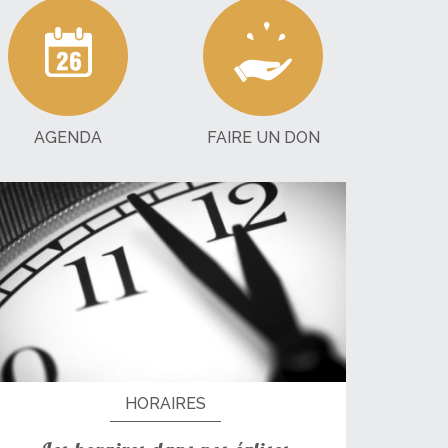
AGENDA
FAIRE UN DON
HORAIRES