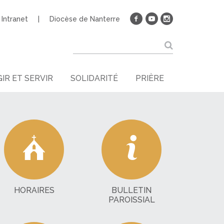
Intranet
Diocèse de Nanterre
IR ET SERVIR
SOLIDARITÉ
PRIÈRE
HORAIRES
BULLETIN
PAROISSIAL