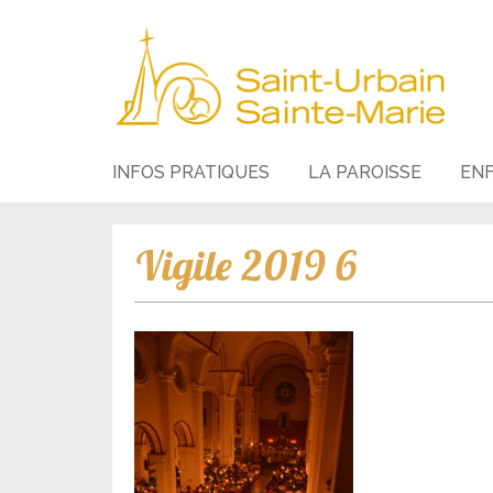
INFOS PRATIQUES
LA PAROISSE
EN
Vigile 2019 6