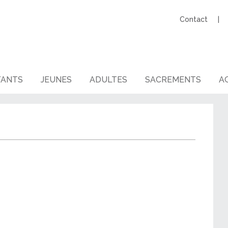
Contact
FANTS
JEUNES
ADULTES
SACREMENTS
AG