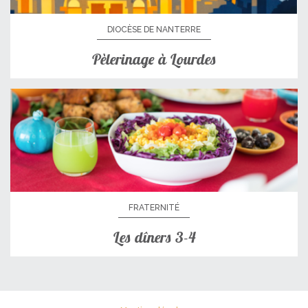
DIOCÈSE DE NANTERRE
Pèlerinage à Lourdes
FRATERNITÉ
Les dîners 3-4