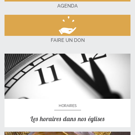
AGENDA
FAIRE UN DON
HORAIRES
Les horaires dans nos églises