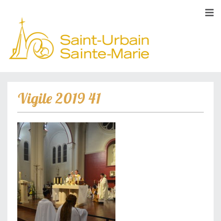
Vigile 2019 41