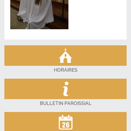
HORAIRES
BULLETIN PAROISSIAL