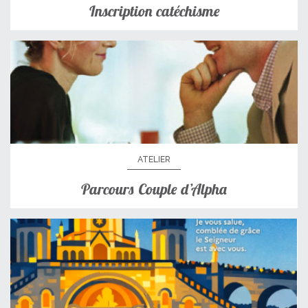
Inscription catéchisme
ATELIER
Parcours Couple d’Alpha