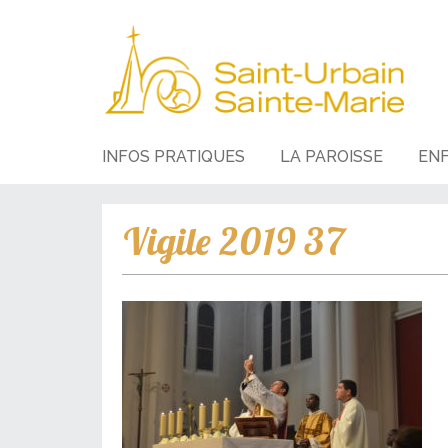
INFOS PRATIQUES
LA PAROISSE
EN
Vigile 2019 37