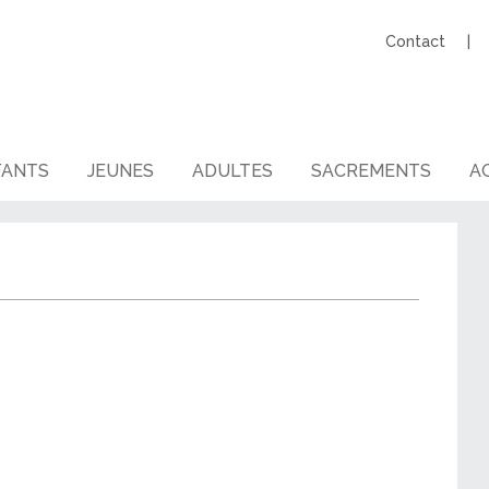
Contact
FANTS
JEUNES
ADULTES
SACREMENTS
AG