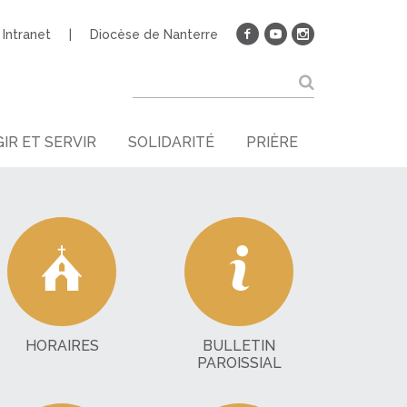
Intranet
Diocèse de Nanterre
IR ET SERVIR
SOLIDARITÉ
PRIÈRE
HORAIRES
BULLETIN
PAROISSIAL