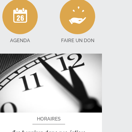
AGENDA
FAIRE UN DON
HORAIRES