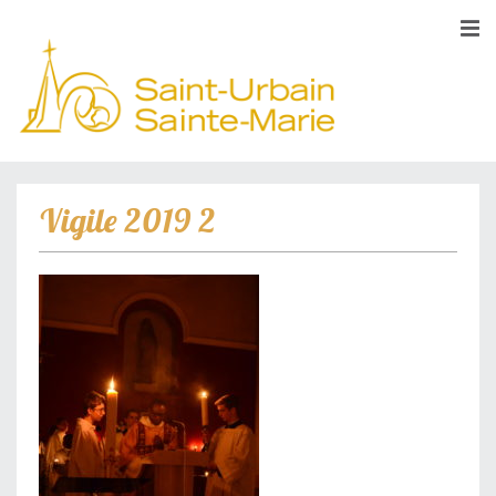
Vigile 2019 2