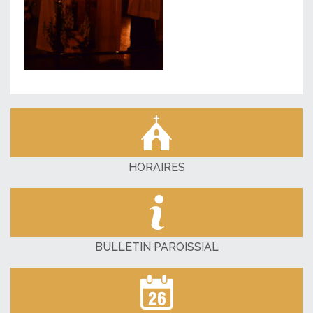
HORAIRES
BULLETIN PAROISSIAL