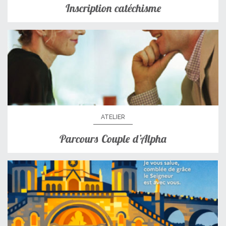
Inscription catéchisme
ATELIER
Parcours Couple d’Alpha