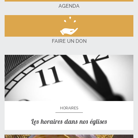
AGENDA
FAIRE UN DON
HORAIRES
Les horaires dans nos églises