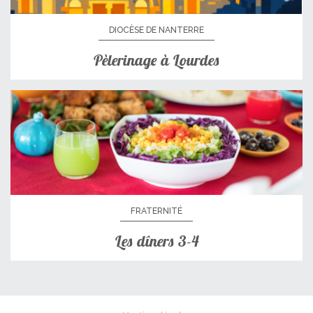
DIOCÈSE DE NANTERRE
Pèlerinage à Lourdes
FRATERNITÉ
Les dîners 3-4