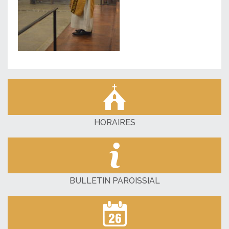
HORAIRES
BULLETIN PAROISSIAL