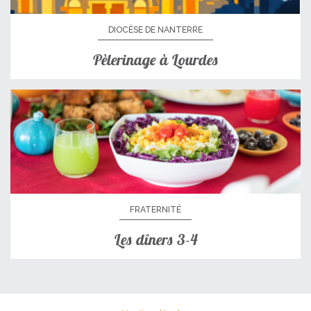
DIOCÈSE DE NANTERRE
Pèlerinage à Lourdes
FRATERNITÉ
Les dîners 3-4