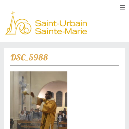
DSC_5988