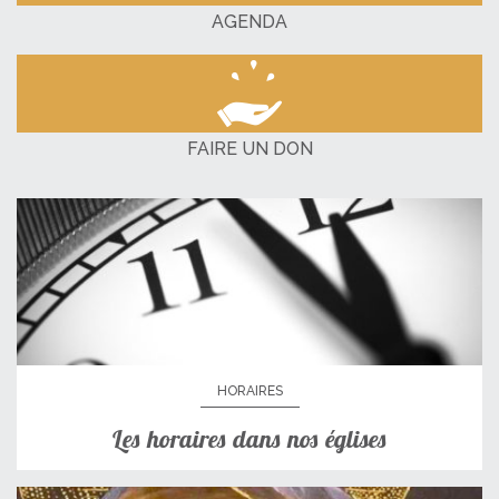
AGENDA
FAIRE UN DON
HORAIRES
Les horaires dans nos églises