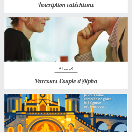
Inscription catéchisme
ATELIER
Parcours Couple d’Alpha