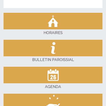
HORAIRES
BULLETIN PAROISSIAL
AGENDA