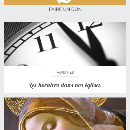
FAIRE UN DON
HORAIRES
Les horaires dans nos églises