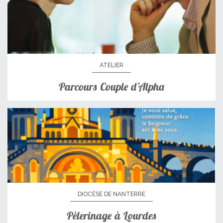
ATELIER
Parcours Couple d’Alpha
DIOCÈSE DE NANTERRE
Pèlerinage à Lourdes