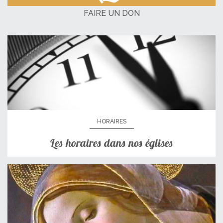
FAIRE UN DON
HORAIRES
Les horaires dans nos églises