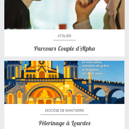
ATELIER
Parcours Couple d’Alpha
DIOCÈSE DE NANTERRE
Pèlerinage à Lourdes