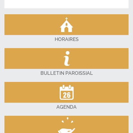
HORAIRES
BULLETIN PAROISSIAL
AGENDA