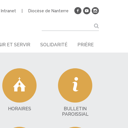
Intranet
Diocèse de Nanterre
IR ET SERVIR
SOLIDARITÉ
PRIÈRE
HORAIRES
BULLETIN
PAROISSIAL