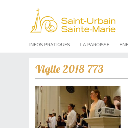
INFOS PRATIQUES
LA PAROISSE
EN
Vigile 2018 773