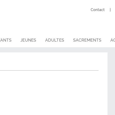
Contact
FANTS
JEUNES
ADULTES
SACREMENTS
AG