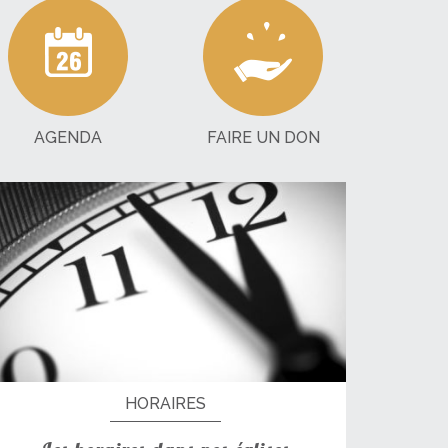
AGENDA
FAIRE UN DON
HORAIRES