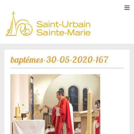
baptêmes-30-05-2020-167