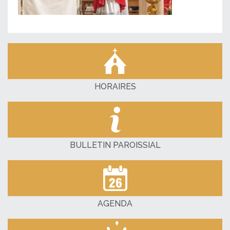
HORAIRES
BULLETIN PAROISSIAL
AGENDA