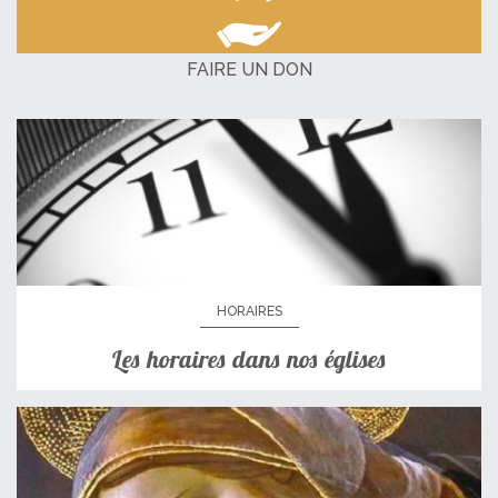
FAIRE UN DON
HORAIRES
Les horaires dans nos églises