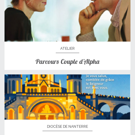
ATELIER
Parcours Couple d’Alpha
DIOCÈSE DE NANTERRE