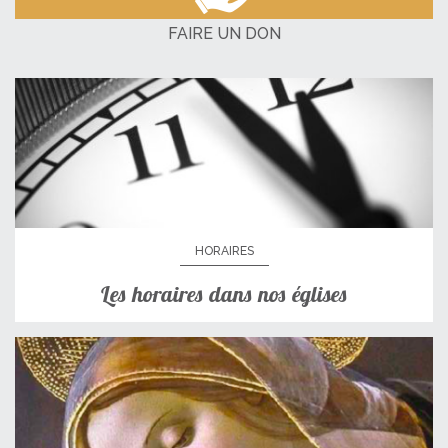
FAIRE UN DON
HORAIRES
Les horaires dans nos églises