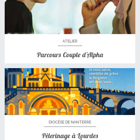
ATELIER
Parcours Couple d’Alpha
DIOCÈSE DE NANTERRE
Pèlerinage à Lourdes