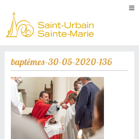
baptêmes-30-05-2020-136