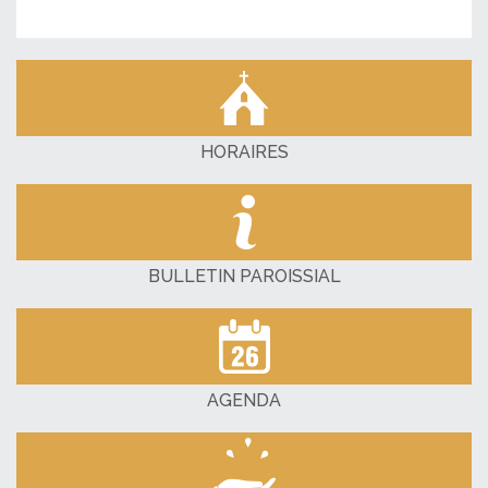
HORAIRES
BULLETIN PAROISSIAL
AGENDA