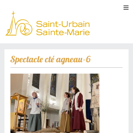
Spectacle cté agneau-6