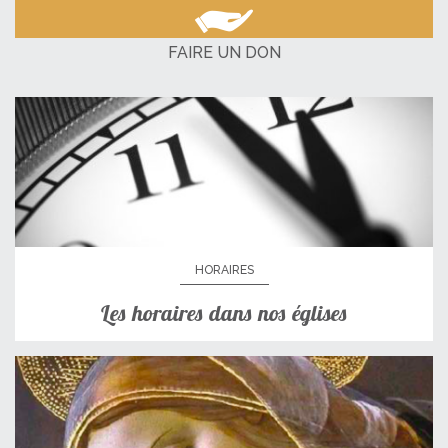
FAIRE UN DON
HORAIRES
Les horaires dans nos églises