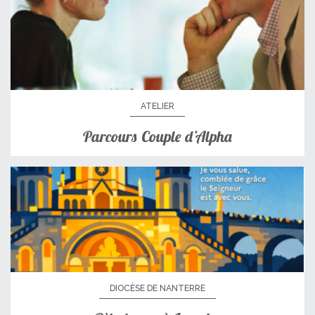
ATELIER
Parcours Couple d’Alpha
DIOCÈSE DE NANTERRE