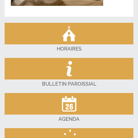
HORAIRES
BULLETIN PAROISSIAL
AGENDA