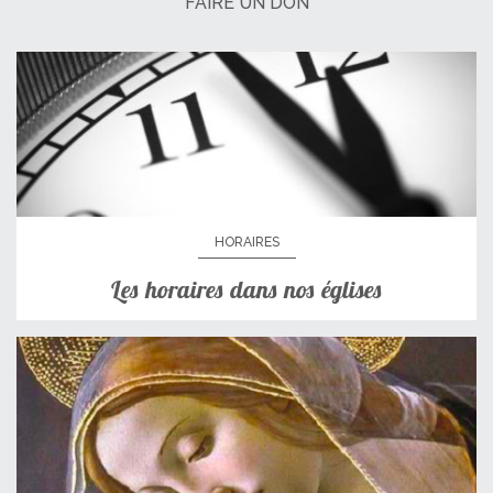
FAIRE UN DON
HORAIRES
Les horaires dans nos églises