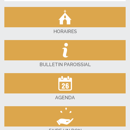
HORAIRES
BULLETIN PAROISSIAL
AGENDA