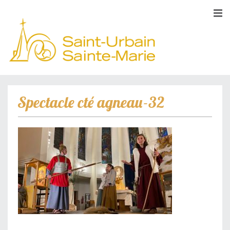
Spectacle cté agneau-32