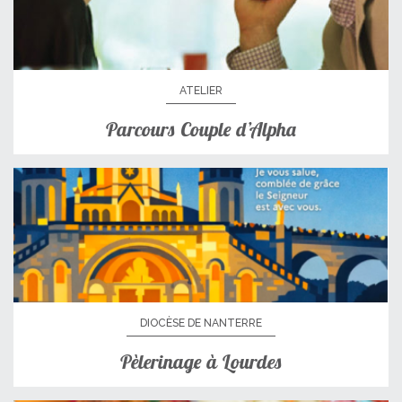
ATELIER
Parcours Couple d’Alpha
DIOCÈSE DE NANTERRE
Pèlerinage à Lourdes