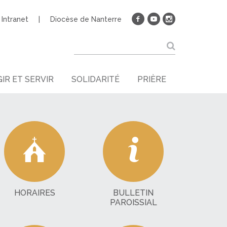
Intranet
Diocèse de Nanterre
IR ET SERVIR
SOLIDARITÉ
PRIÈRE
HORAIRES
BULLETIN
PAROISSIAL