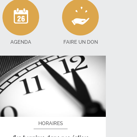
AGENDA
FAIRE UN DON
HORAIRES