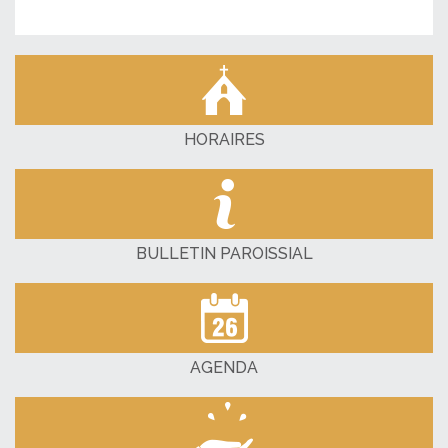
HORAIRES
BULLETIN PAROISSIAL
AGENDA