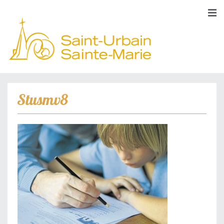
Stusmv8