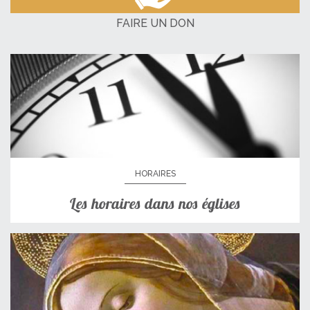
FAIRE UN DON
HORAIRES
Les horaires dans nos églises