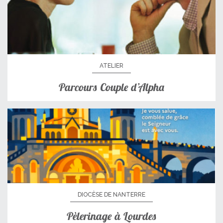
ATELIER
Parcours Couple d’Alpha
DIOCÈSE DE NANTERRE
Pèlerinage à Lourdes