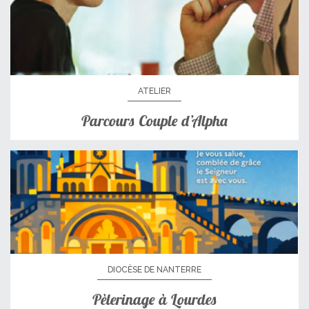
ATELIER
Parcours Couple d’Alpha
DIOCÈSE DE NANTERRE
Pèlerinage à Lourdes