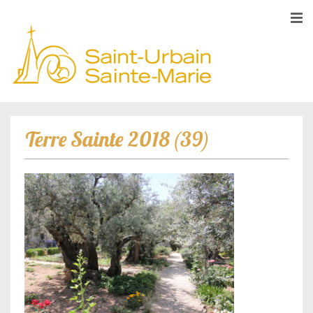
Terre Sainte 2018 (39)