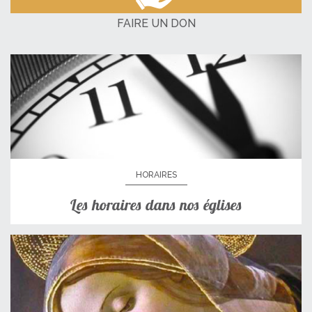
FAIRE UN DON
HORAIRES
Les horaires dans nos églises