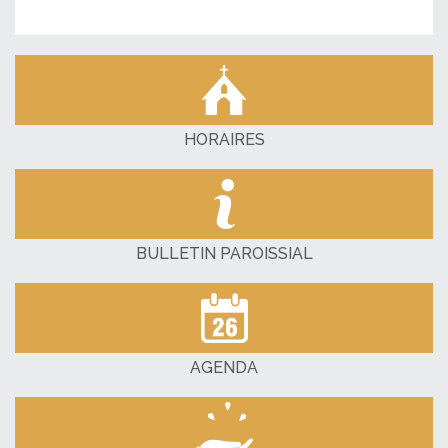
HORAIRES
BULLETIN PAROISSIAL
AGENDA