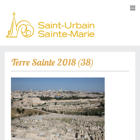
Terre Sainte 2018 (38)