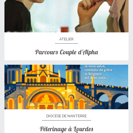
ATELIER
Parcours Couple d’Alpha
DIOCÈSE DE NANTERRE
Pèlerinage à Lourdes