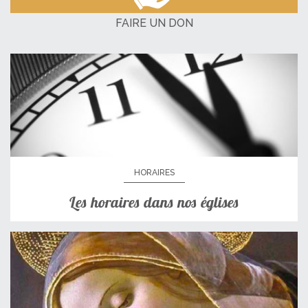
FAIRE UN DON
HORAIRES
Les horaires dans nos églises