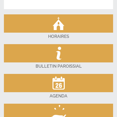
HORAIRES
BULLETIN PAROISSIAL
AGENDA