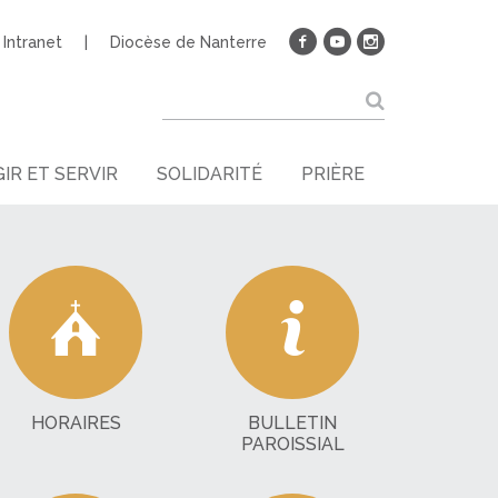
Intranet
Diocèse de Nanterre
IR ET SERVIR
SOLIDARITÉ
PRIÈRE
HORAIRES
BULLETIN
PAROISSIAL