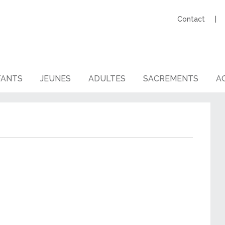
Contact
FANTS
JEUNES
ADULTES
SACREMENTS
AG