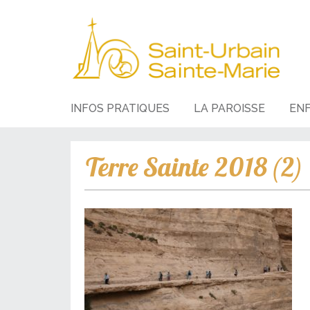
INFOS PRATIQUES
LA PAROISSE
EN
Terre Sainte 2018 (2)