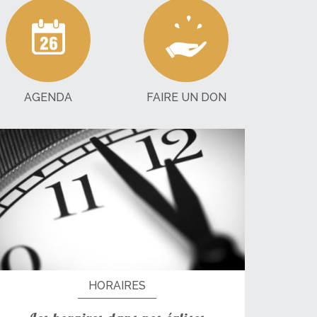
AGENDA
FAIRE UN DON
HORAIRES