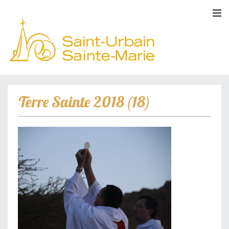
Terre Sainte 2018 (18)