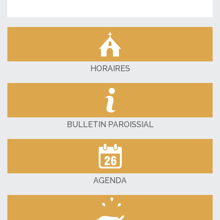
HORAIRES
BULLETIN PAROISSIAL
AGENDA