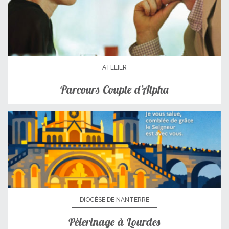
ATELIER
Parcours Couple d’Alpha
DIOCÈSE DE NANTERRE
Pèlerinage à Lourdes