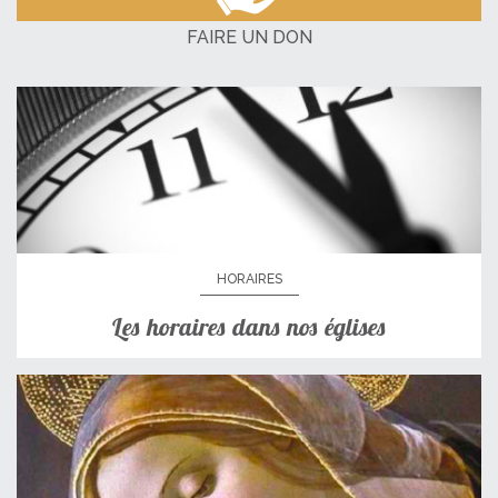
FAIRE UN DON
HORAIRES
Les horaires dans nos églises