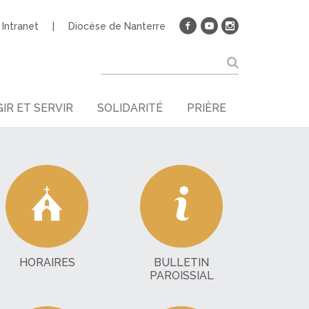
Intranet
Diocèse de Nanterre
IR ET SERVIR
SOLIDARITÉ
PRIÈRE
HORAIRES
BULLETIN
PAROISSIAL