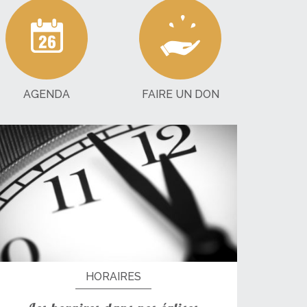
AGENDA
FAIRE UN DON
HORAIRES