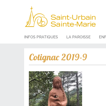
INFOS PRATIQUES
LA PAROISSE
EN
Cotignac 2019-9