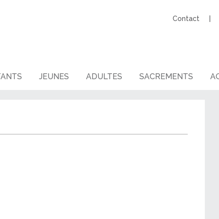
Contact
FANTS
JEUNES
ADULTES
SACREMENTS
AG