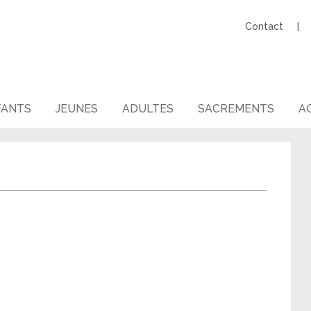
Contact
FANTS
JEUNES
ADULTES
SACREMENTS
AG