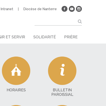
Intranet
Diocèse de Nanterre
IR ET SERVIR
SOLIDARITÉ
PRIÈRE
HORAIRES
BULLETIN
PAROISSIAL