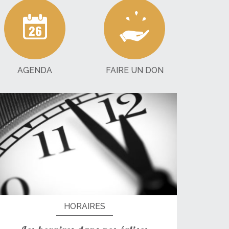
AGENDA
FAIRE UN DON
HORAIRES