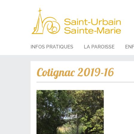
INFOS PRATIQUES
LA PAROISSE
EN
Cotignac 2019-16