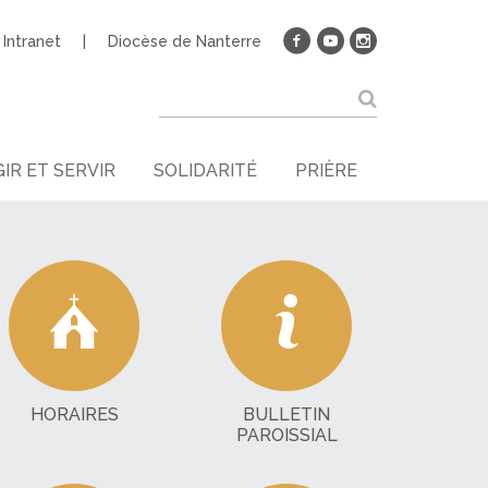
Intranet
Diocèse de Nanterre
IR ET SERVIR
SOLIDARITÉ
PRIÈRE
HORAIRES
BULLETIN
PAROISSIAL