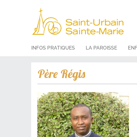
INFOS PRATIQUES
LA PAROISSE
EN
Père Régis