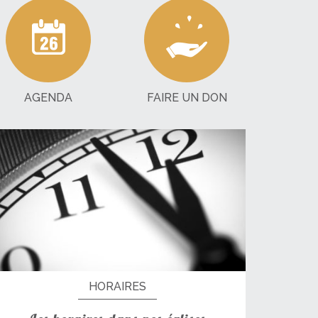
AGENDA
FAIRE UN DON
HORAIRES