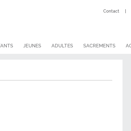
Contact
FANTS
JEUNES
ADULTES
SACREMENTS
AG