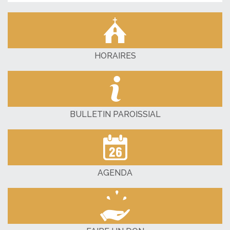
HORAIRES
BULLETIN PAROISSIAL
AGENDA