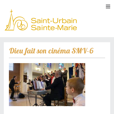
Dieu fait son cinéma SMV-6