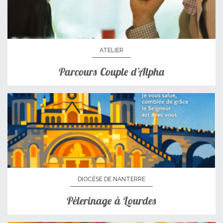
ATELIER
Parcours Couple d’Alpha
DIOCÈSE DE NANTERRE
Pèlerinage à Lourdes