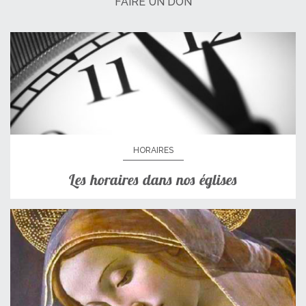
FAIRE UN DON
HORAIRES
Les horaires dans nos églises