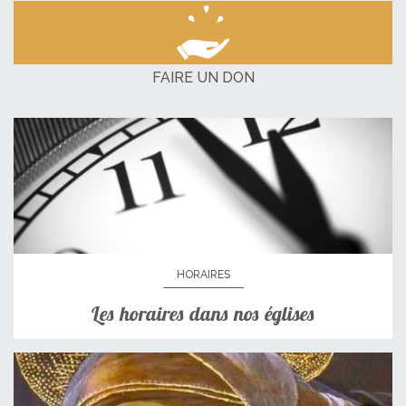
FAIRE UN DON
HORAIRES
Les horaires dans nos églises