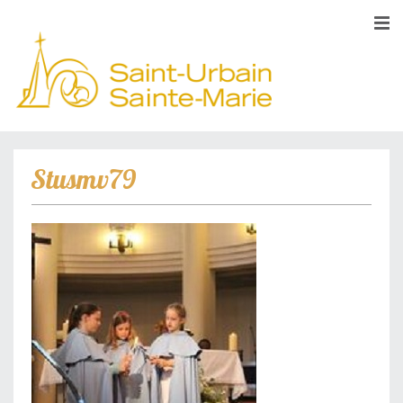
Stusmv79