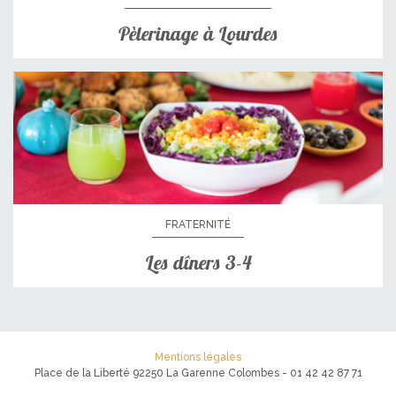
Pèlerinage à Lourdes
FRATERNITÉ
Les dîners 3-4
Mentions légales
Place de la Liberté 92250 La Garenne Colombes - 01 42 42 87 71