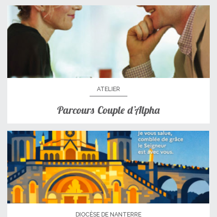
ATELIER
Parcours Couple d’Alpha
DIOCÈSE DE NANTERRE