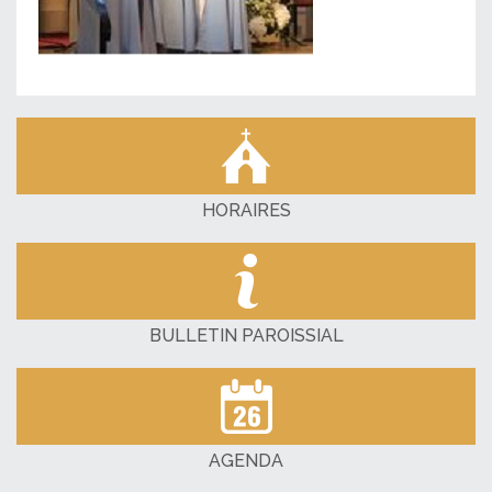
HORAIRES
BULLETIN PAROISSIAL
AGENDA