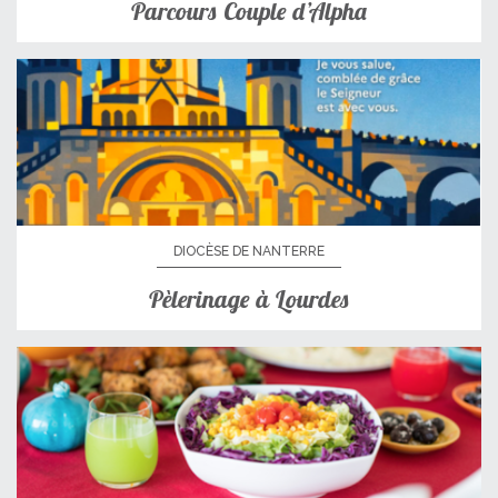
Parcours Couple d’Alpha
DIOCÈSE DE NANTERRE
Pèlerinage à Lourdes