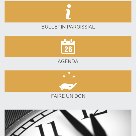
BULLETIN PAROISSIAL
AGENDA
FAIRE UN DON