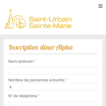
Inscription dîner Alpha
Nom/prénom *
Nombre de personnes à inscrire *
N° de téléphone *