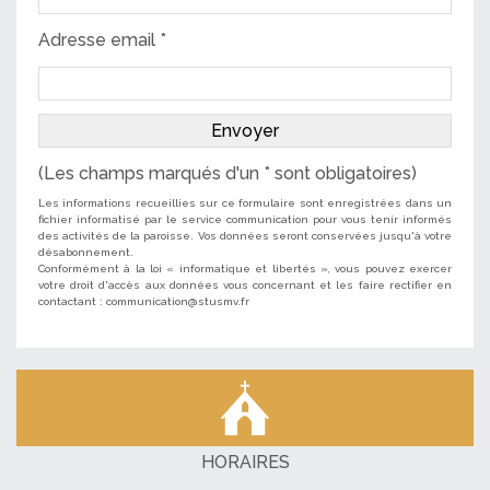
Adresse email *
(Les champs marqués d'un * sont obligatoires)
Les informations recueillies sur ce formulaire sont enregistrées dans un
fichier informatisé par le service communication pour vous tenir informés
des activités de la paroisse. Vos données seront conservées jusqu'à votre
désabonnement.
Conformément à la loi « informatique et libertés », vous pouvez exercer
votre droit d'accès aux données vous concernant et les faire rectifier en
contactant : communication@stusmv.fr
HORAIRES