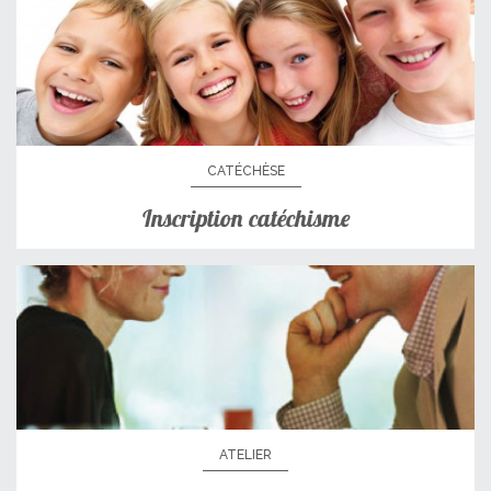
CATÉCHÈSE
Inscription catéchisme
ATELIER