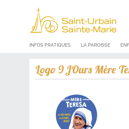
INFOS PRATIQUES
LA PAROISSE
EN
Logo 9 JOurs Mère Te