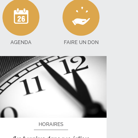
AGENDA
FAIRE UN DON
HORAIRES