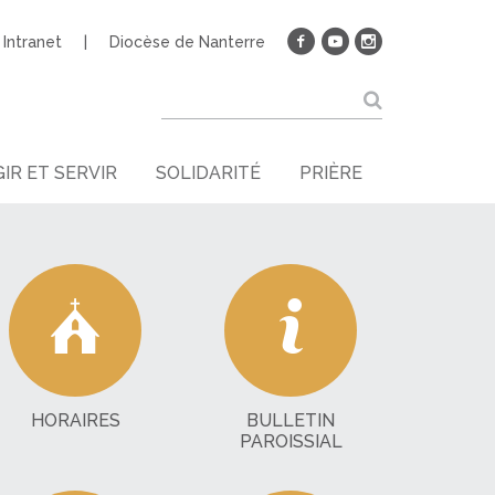
Intranet
Diocèse de Nanterre
IR ET SERVIR
SOLIDARITÉ
PRIÈRE
HORAIRES
BULLETIN
PAROISSIAL