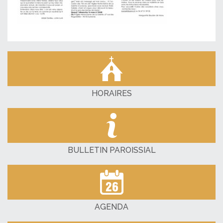
HORAIRES
BULLETIN PAROISSIAL
AGENDA