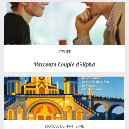
ATELIER
Parcours Couple d’Alpha
DIOCÈSE DE NANTERRE