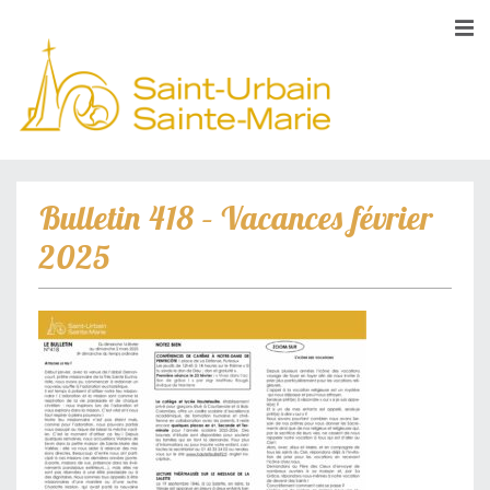
Bulletin 418 – Vacances février
2025