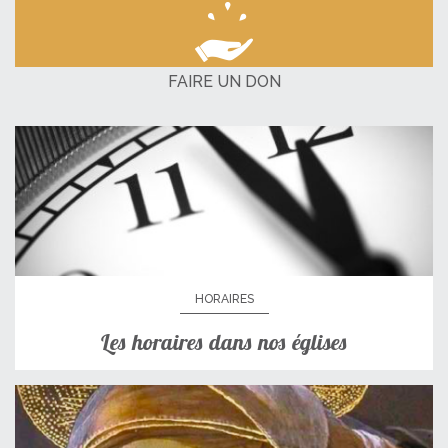
FAIRE UN DON
HORAIRES
Les horaires dans nos églises