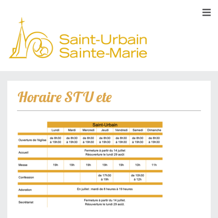
Horaire STU ete