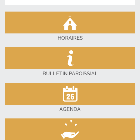
HORAIRES
BULLETIN PAROISSIAL
AGENDA