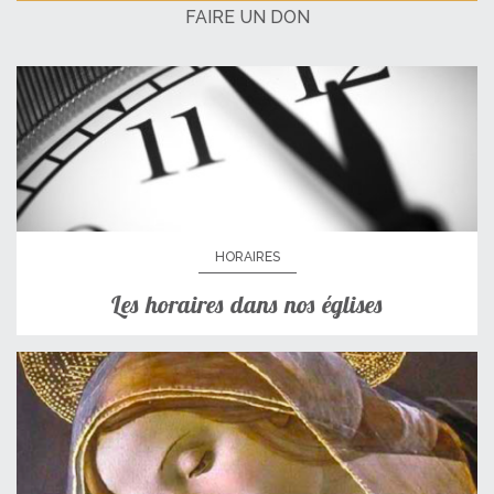
FAIRE UN DON
HORAIRES
Les horaires dans nos églises