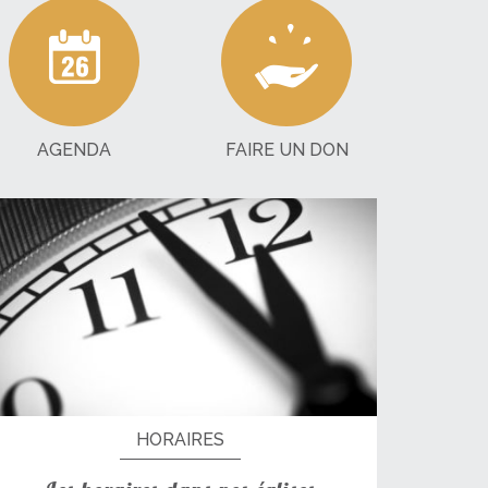
AGENDA
FAIRE UN DON
HORAIRES