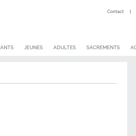
Contact
FANTS
JEUNES
ADULTES
SACREMENTS
AG