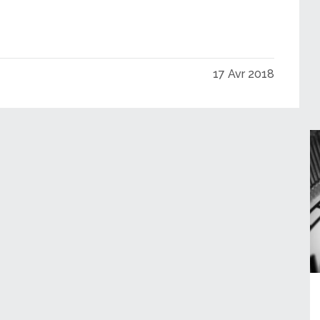
17 Avr 2018