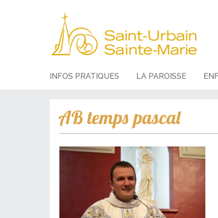
INFOS PRATIQUES
LA PAROISSE
EN
AB temps pascal