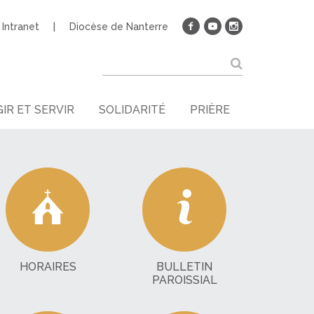
Intranet
Diocèse de Nanterre
IR ET SERVIR
SOLIDARITÉ
PRIÈRE
HORAIRES
BULLETIN
PAROISSIAL