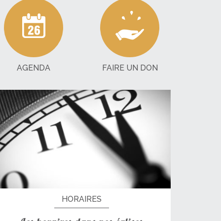
AGENDA
FAIRE UN DON
HORAIRES