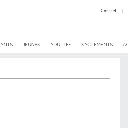
Contact
FANTS
JEUNES
ADULTES
SACREMENTS
AG