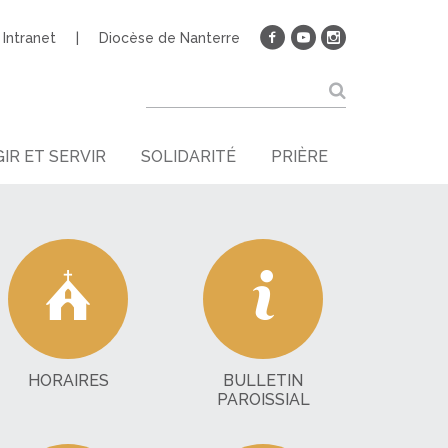
Intranet
Diocèse de Nanterre
IR ET SERVIR
SOLIDARITÉ
PRIÈRE
HORAIRES
BULLETIN
PAROISSIAL