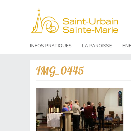
INFOS PRATIQUES
LA PAROISSE
EN
IMG_0445