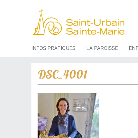
INFOS PRATIQUES
LA PAROISSE
EN
DSC_4001