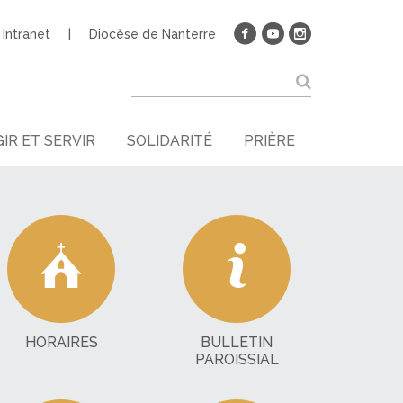
Intranet
Diocèse de Nanterre
IR ET SERVIR
SOLIDARITÉ
PRIÈRE
HORAIRES
BULLETIN
PAROISSIAL