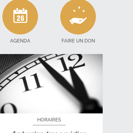
AGENDA
FAIRE UN DON
HORAIRES