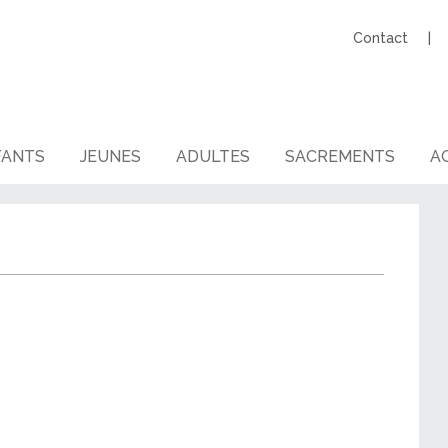
Contact
FANTS
JEUNES
ADULTES
SACREMENTS
AG