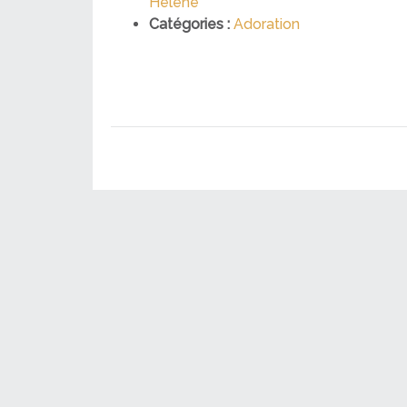
Hélène
Catégories :
Adoration