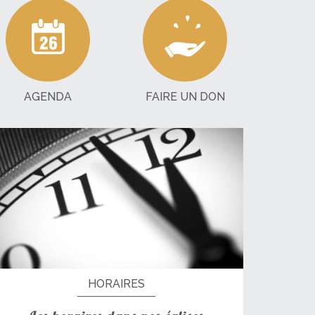
AGENDA
FAIRE UN DON
HORAIRES