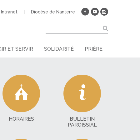
Intranet
Diocèse de Nanterre
IR ET SERVIR
SOLIDARITÉ
PRIÈRE
HORAIRES
BULLETIN
PAROISSIAL