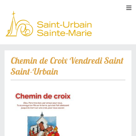
Chemin de Croix Vendredi Saint
Saint-Urbain