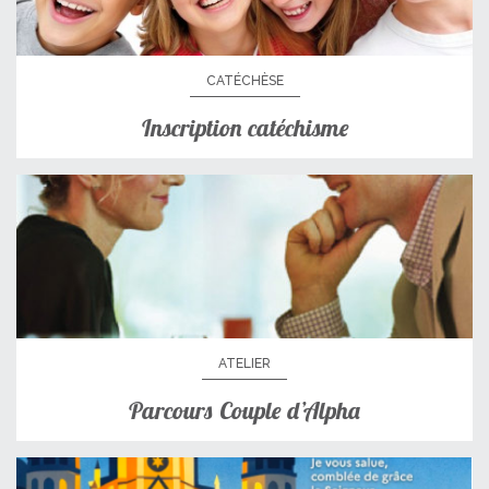
CATÉCHÈSE
Inscription catéchisme
ATELIER
Parcours Couple d’Alpha