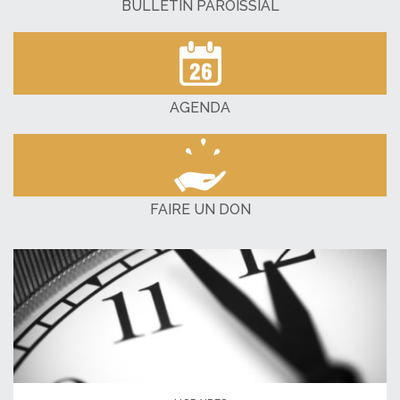
BULLETIN PAROISSIAL
AGENDA
FAIRE UN DON