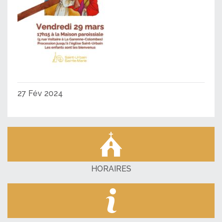
27 Fév 2024
HORAIRES