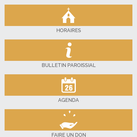
HORAIRES
BULLETIN PAROISSIAL
AGENDA
FAIRE UN DON