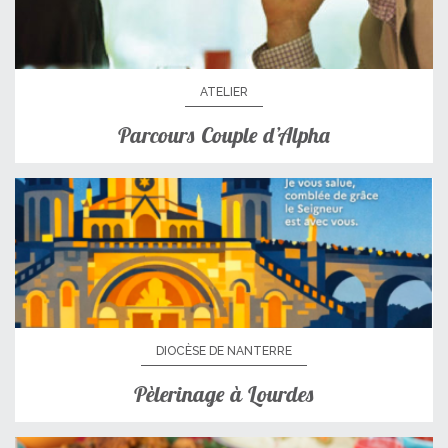
ATELIER
Parcours Couple d’Alpha
DIOCÈSE DE NANTERRE
Pèlerinage à Lourdes