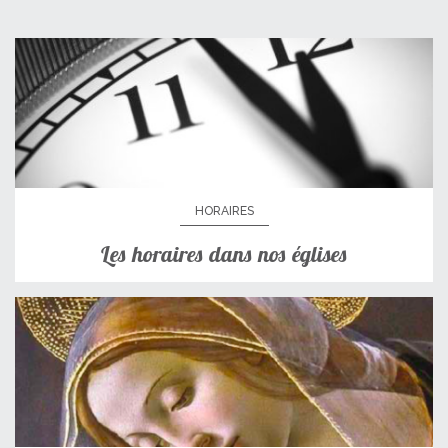
HORAIRES
Les horaires dans nos églises