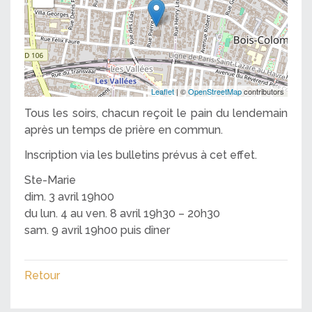
Leaflet
| ©
OpenStreetMap
contributors
Tous les soirs, chacun reçoit le pain du lendemain
après un temps de prière en commun.
Inscription via les bulletins prévus à cet effet.
Ste-Marie
dim. 3 avril 19h00
du lun. 4 au ven. 8 avril 19h30 – 20h30
sam. 9 avril 19h00 puis dîner
Retour