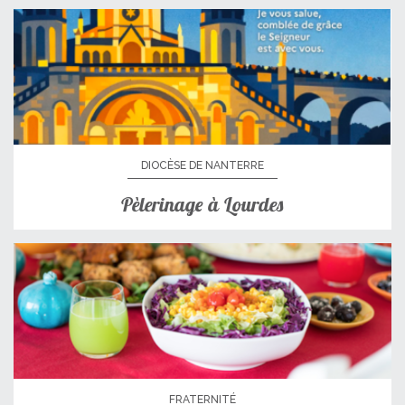
DIOCÈSE DE NANTERRE
Pèlerinage à Lourdes
FRATERNITÉ