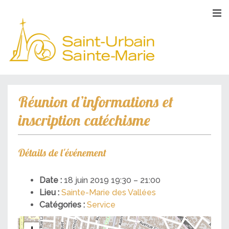
Réunion d’informations et
inscription catéchisme
Détails de l'événement
Date :
18 juin 2019 19:30
–
21:00
Lieu :
Sainte-Marie des Vallées
Catégories :
Service