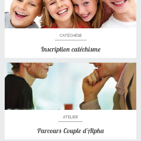
CATÉCHÈSE
Inscription catéchisme
ATELIER
Parcours Couple d’Alpha