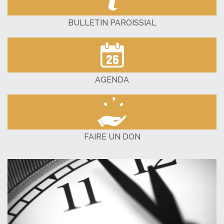
BULLETIN PAROISSIAL
AGENDA
FAIRE UN DON